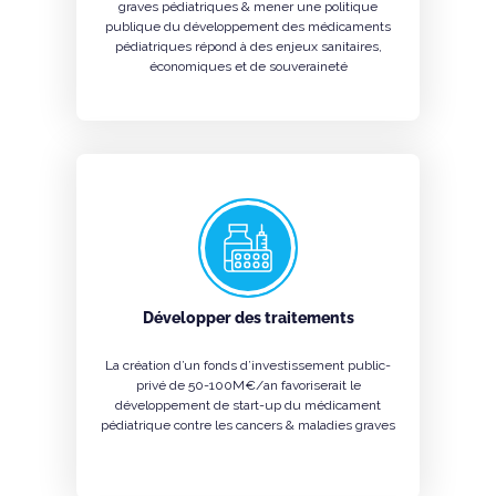
graves pédiatriques & mener une politique
publique du développement des médicaments
pédiatriques répond à des enjeux sanitaires,
économiques et de souveraineté
Développer des traitements
La création d’un fonds d’investissement public-
privé de 50-100M€/an favoriserait le
développement de start-up du médicament
pédiatrique contre les cancers & maladies graves