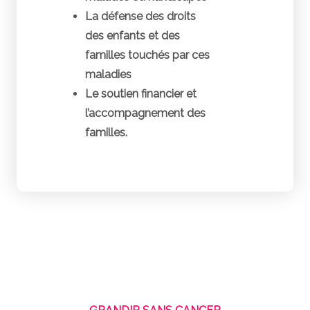
La défense des droits
des enfants et des
familles touchés par ces
maladies
Le soutien financier et
l’accompagnement des
familles.