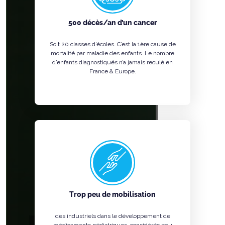
500 décès/an d’un cancer
Soit 20 classes d’écoles. C’est la 1ère cause de
mortalité par maladie des enfants. Le nombre
d’enfants diagnostiqués n’a jamais reculé en
France & Europe.
Trop peu de mobilisation
des industriels dans le développement de