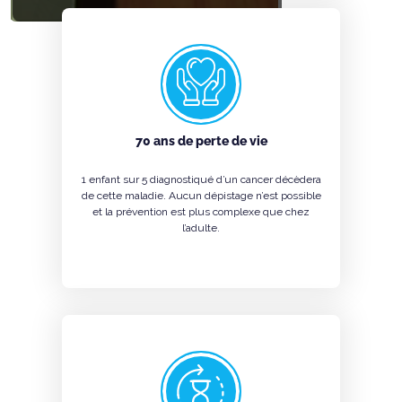
70 ans de perte de vie
1 enfant sur 5 diagnostiqué d’un cancer décèdera
de cette maladie. Aucun dépistage n’est possible
et la prévention est plus complexe que chez
l’adulte.