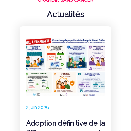
GRANDIR SANS CANCER
Actualités
2 juin 2026
Adoption définitive de la