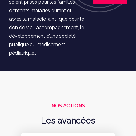
soient prises pour les familles
d’enfants malades durant et
après la maladie, ainsi que pour le
don de vie, l’accompagnement, le
développement d’une société
publique du médicament
pédiatrique…
NOS ACTIONS
Les avancées