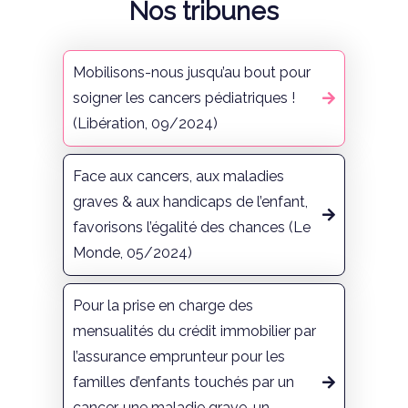
Nos tribunes
Mobilisons-nous jusqu’au bout pour
soigner les cancers pédiatriques !
(Libération, 09/2024)
Face aux cancers, aux maladies
graves & aux handicaps de l’enfant,
favorisons l’égalité des chances (Le
Monde, 05/2024)
Pour la prise en charge des
mensualités du crédit immobilier par
l’assurance emprunteur pour les
familles d’enfants touchés par un
cancer, une maladie grave, un