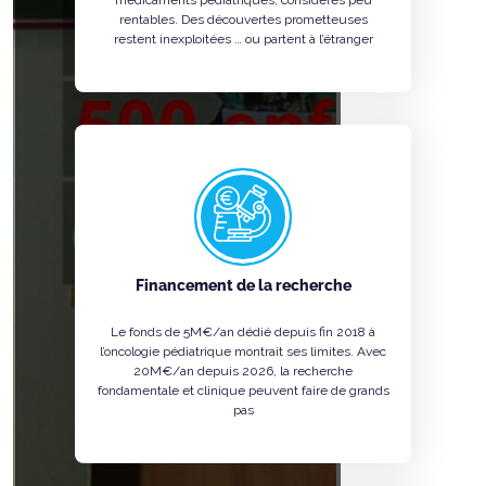
médicaments pédiatriques, considérés peu
rentables. Des découvertes prometteuses
restent inexploitées … ou partent à l’étranger
Financement de la recherche
Le fonds de 5M€/an dédié depuis fin 2018 à
l’oncologie pédiatrique montrait ses limites. Avec
20M€/an depuis 2026, la recherche
fondamentale et clinique peuvent faire de grands
pas