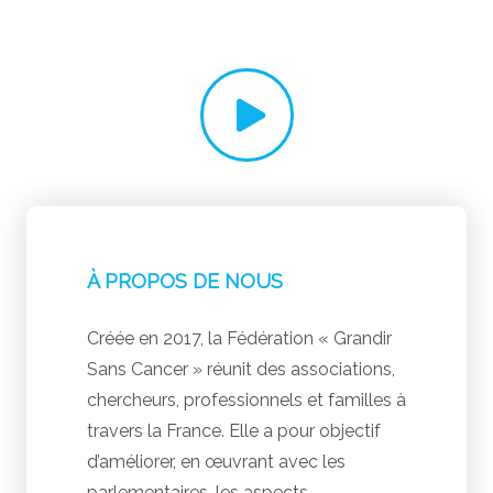
À PROPOS DE NOUS
Créée en 2017, la Fédération « Grandir
Sans Cancer » réunit des associations,
chercheurs, professionnels et familles à
travers la France. Elle a pour objectif
d’améliorer, en œuvrant avec les
parlementaires, les aspects