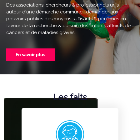
Des associations, chercheurs & professionnels unis
autour d'une démarche commune : demander aux
pouvoirs publics des moyens suffisants & pérennes en
faveur de la recherche & du soin des enfants atteints de
cancers et de maladies graves
En savoir plus
Les faits