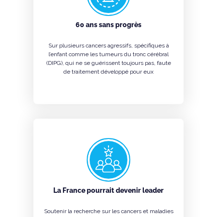
60 ans sans progrès
Sur plusieurs cancers agressifs, spécifiques à
l’enfant comme les tumeurs du tronc cérébral
(DIPG), qui ne se guérissent toujours pas, faute
de traitement développé pour eux
La France pourrait devenir leader
Soutenir la recherche sur les cancers et maladies