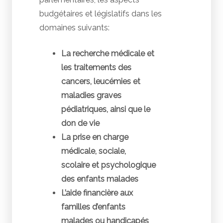
budgétaires et législatifs dans les
domaines suivants:
La recherche médicale et
les traitements des
cancers, leucémies et
maladies graves
pédiatriques, ainsi que le
don de vie
La prise en charge
médicale, sociale,
scolaire et psychologique
des enfants malades
L’aide financière aux
familles d’enfants
malades ou handicapés