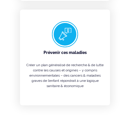
Prévenir ces maladies
Créer un plan généralisé de recherche & de lutte
contre les causes et origines – y compris
environnementales – des cancers & maladies
graves de l’enfant répondrait à une logique
sanitaire & économique