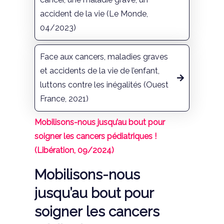
accident de la vie (Le Monde,
04/2023)
Face aux cancers, maladies graves
et accidents de la vie de l’enfant,
luttons contre les inégalités (Ouest
France, 2021)
Mobilisons-nous jusqu’au bout pour
soigner les cancers pédiatriques !
(Libération, 09/2024)
Mobilisons-nous
jusqu’au bout pour
soigner les cancers