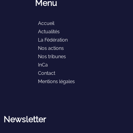
Menu
Accueil
Actualités
La Fédération
Nos actions
Nos tribunes
InCa
Contact
Mentions légales
Newsletter