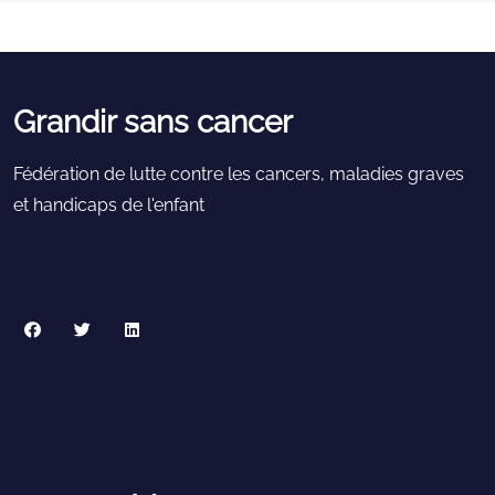
Grandir sans cancer
Fédération de lutte contre les cancers, maladies graves
et handicaps de l'enfant