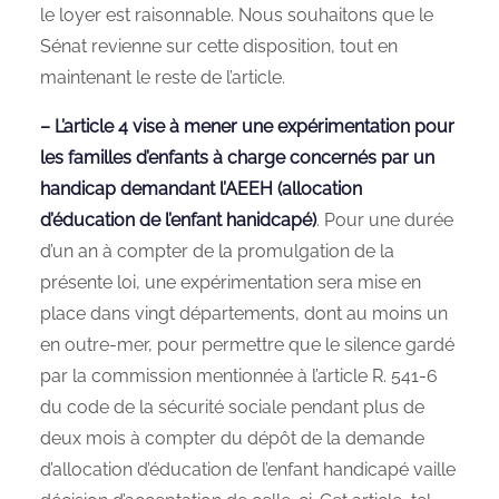
le loyer est raisonnable. Nous souhaitons que le
Sénat revienne sur cette disposition, tout en
maintenant le reste de l’article.
– L’article 4 vise à mener une expérimentation pour
les familles d’enfants à charge concernés par un
handicap demandant l’AEEH (allocation
d’éducation de l’enfant hanidcapé)
. Pour une durée
d’un an à compter de la promulgation de la
présente loi, une expérimentation sera mise en
place dans vingt départements, dont au moins un
en outre‑mer, pour permettre que le silence gardé
par la commission mentionnée à l’article R. 541‑6
du code de la sécurité sociale pendant plus de
deux mois à compter du dépôt de la demande
d’allocation d’éducation de l’enfant handicapé vaille