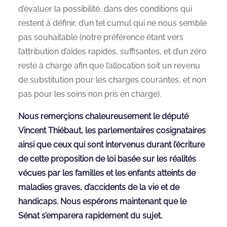
d’évaluer la possibilité, dans des conditions qui
restent à définir, d’un tel cumul qui ne nous semble
pas souhaitable (notre préférence étant vers
l’attribution d’aides rapides, suffisantes, et d’un zéro
reste à charge afin que l’allocation soit un revenu
de substitution pour les charges courantes, et non
pas pour les soins non pris en charge).
Nous remerçions chaleureusement le député
Vincent Thiébaut, les parlementaires cosignataires
ainsi que ceux qui sont intervenus durant l’écriture
de cette proposition de loi basée sur les réalités
vécues par les familles et les enfants atteints de
maladies graves, d’accidents de la vie et de
handicaps. Nous espérons maintenant que le
Sénat s’emparera rapidement du sujet.