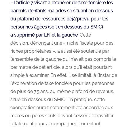
– L’article 7 visant à exonérer de taxe foncière les
parents d’enfants malades se situant en dessous
du plafond de ressources déjà̀ prévu pour les
personnes âgées (soit en dessous du SMIC)
a supprimé par LFI et la gauche
. Cette
décision, dénonçant une « niche fiscale pour des
riches propriétaires », a aussi été soutenue par
l’ensemble de la gauche qui n’avait pas compris le
périmètre de cet article, alors qu’il était pourtant
simple à examiner. En effet, il se limitait, à l’instar de
l’éxonération de taxe foncière pour les personnes
de plus de 75 ans, au même plafond de revenus,
situé en dessous du SMIC. En pratique, cette
exonération aurait notamment été accordée aux
mères ou pères seuls devant cesser de travailler
totalement pour accompagner leur enfant