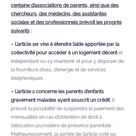
centaine d’associations de parents, ainsi que des
chercheurs, des médecins, des assistantes
sociales et des professionnels prévoit les progrès
suivants
:
– L’article 1er vise à étendre l’aide apportée par la
collectivité pour accéder à un logement décent
et
indépendant ou s’y maintenir et pour y disposer de
la fourniture d’eau, d’énergie et de services
téléphoniques.
– L’article 2 concerne les parents d’enfants
gravement malades ayant souscrit un crédit
. Il
prévoit la possibilité́ de suspendre le paiement des
mensualités en cas d’obtention de droit à
l’allocation journalière de présence parentale .
Malheureusement, la portée de l’article voté au