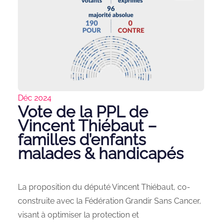
Déc 2024
Vote de la PPL de
Vincent Thiébaut –
familles d’enfants
malades & handicapés
La proposition du député Vincent Thiébaut, co-
construite avec la Fédération Grandir Sans Cancer,
visant à optimiser la protection et