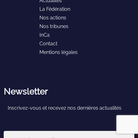
Actualités
La Fédération
Nos actions
Nos tribunes
InCa
Contact
Mentions légales
Newsletter
Inscrivez-vous et recevez nos dernières actualités