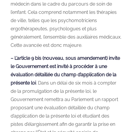
médecin dans le cadre du parcours de soin de
l’enfant. Cela comprend notamment les thérapies
de ville, telles que les psychomotriciens
ergothérapeutes, psychologues et plus
généralement, l’ensemble des auxiliaires médicaux.
Cette avancée est donc majeure.
– L’article 9 bis (nouveau, sous amendement) invite
le Gouvernement est invité à procéder à une
évaluation détaillée du champ d’application de la
présente loi
. Dans un délai de six mois à compter
de la promulgation de la présente loi, le
Gouvernement remettra au Parlement un rapport
proposant une évaluation détaillée du champ
d’application de la présente loi et étudiant des
pistes d’élargissement afin de garantir la prise en