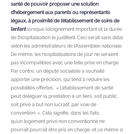
santé de pouvoir proposer une solution
d’hébergement aux parents ou représentants
légaux, à proximité́ de l’établissement de soins de
l’enfant
lorsque l’éloignement important et la durée
de l’hospitalisation le justifient. Ceci serait sans délai
selon les administrateurs de l’Assemblée nationale.
De même, les hospitalisations de jour ne seraient
pas incompatibles avec une telle prise en charge.
Par contre, un député socialiste a souhaité
apporter une précision, qui tend à réduire les
possibilités offertes : « L’établissement de santé
peut déléguer la prestation à un tiers, soit public,
soit privé à but non lucratif, par voie de
convention. ». Cela signifie, dans les faits,
qu’un logement privé non conventionné ne
pourrait pourrait être pris en charge, et ce même si