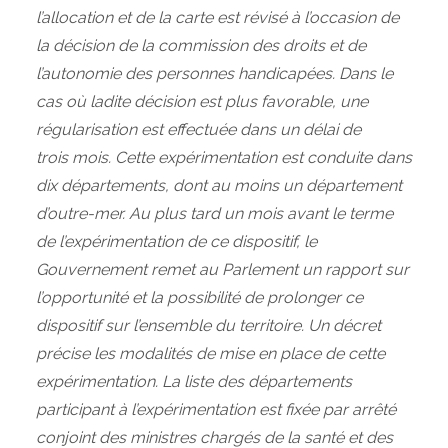
l’allocation et de la carte est révisé à l’occasion de
la décision de la commission des droits et de
l’autonomie des personnes handicapées. Dans le
cas où ladite décision est plus favorable, une
régularisation est effectuée dans un délai de
trois mois. Cette expérimentation est conduite dans
dix départements, dont au moins un département
d’outre‑mer. Au plus tard un mois avant le terme
de l’expérimentation de ce dispositif, le
Gouvernement remet au Parlement un rapport sur
l’opportunité et la possibilité de prolonger ce
dispositif sur l’ensemble du territoire. Un décret
précise les modalités de mise en place de cette
expérimentation. La liste des départements
participant à l’expérimentation est fixée par arrêté
conjoint des ministres chargés de la santé et des