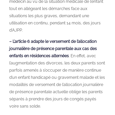
médecin au vu de la situation médicale de l’enfant
tout en allégeant les démarches face aux
situations les plus graves, demandant une
utilisation en continu, pendant 14 mois, des jours
d’AJPP.
– L’article 6 adapte le versement de l’allocation
journalière de présence parentale aux cas des
enfants en résidences alternées
. En effet, avec
l’augmentation des divorces, les deux parents sont
parfois amenés à s’occuper de manière continue
d’un enfant handicapé ou gravement malade et les
modalités de versement de l’allocation journalière
de présence parentale actuelle oblige les parents
séparés à prendre des jours de congés payés
voire sans solde.