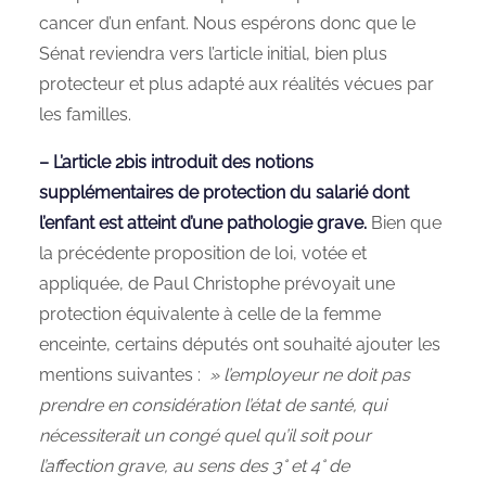
cancer d’un enfant. Nous espérons donc que le
Sénat reviendra vers l’article initial, bien plus
protecteur et plus adapté aux réalités vécues par
les familles.
– L’article 2bis introduit des notions
supplémentaires de protection du salarié dont
l’enfant est atteint d’une pathologie grave.
Bien que
la précédente proposition de loi, votée et
appliquée, de Paul Christophe prévoyait une
protection équivalente à celle de la femme
enceinte, certains députés ont souhaité ajouter les
mentions suivantes :
» l’employeur ne doit pas
prendre en considération l’état de santé, qui
nécessiterait un congé quel qu’il soit pour
l’affection grave, au sens des 3° et 4° de