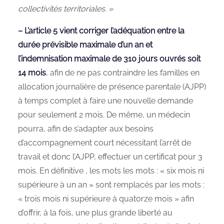
collectivités territoriales. »
– L’article 5 vient corriger l’adéquation entre la
durée prévisible maximale d’un an et
l’indemnisation maximale de 310 jours ouvrés soit
14 mois
, afin de ne pas contraindre les familles en
allocation journalière de présence parentale (AJPP)
à temps complet à faire une nouvelle demande
pour seulement 2 mois. De même, un médecin
pourra, afin de s’adapter aux besoins
d’accompagnement court nécessitant l’arrêt de
travail et donc l’AJPP, effectuer un certificat pour 3
mois. En définitive , les mots les mots : « six mois ni
supérieure à un an » sont remplacés par les mots :
« trois mois ni supérieure à quatorze mois » afin
d’offrir, à la fois, une plus grande liberté au