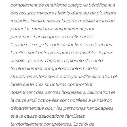
complément de quatrième catégorie bénéficiant à
des assurés mineurs atteints d’une ou de plusieurs
maladies invalidantes et la carte mobilité inclusion
portant la mention « stationnement pour
personnes handicapées » mentionnée à
l’article L. 241‑3 du code de l’action sociale et des
familles sont octroyées aux responsables légaux
desdits assurés. L’agence régionale de santé
territorialement compétente détermine les
structures autorisées à octroyer ladite allocation et
ladite carte. Ces structures comportent
notamment des centres hospitaliers. L’allocation et
la carte ainsi octroyées sont notifiées à la maison
départementale pour les personnes handicapées
et à la caisse d’allocations familiales
territorialement compétentes. L’octroi de