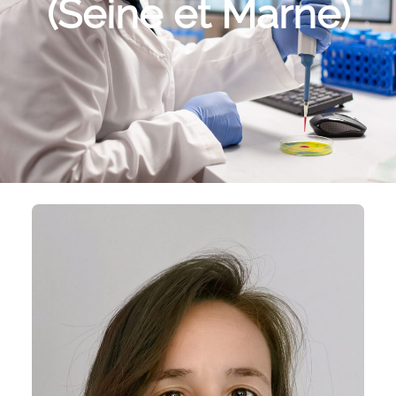
(Seine et Marne)