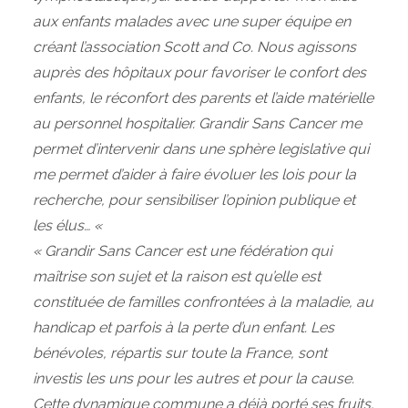
aux enfants malades avec une super équipe en
créant l’association Scott and Co. Nous agissons
auprès des hôpitaux pour favoriser le confort des
enfants, le réconfort des parents et l’aide matérielle
au personnel hospitalier. Grandir Sans Cancer me
permet d’intervenir dans une sphère legislative qui
me permet d’aider à faire évoluer les lois pour la
recherche, pour sensibiliser l’opinion publique et
les élus… «
« Grandir Sans Cancer est une fédération qui
maîtrise son sujet et la raison est qu’elle est
constituée de familles confrontées à la maladie, au
handicap et parfois à la perte d’un enfant. Les
bénévoles, répartis sur toute la France, sont
investis les uns pour les autres et pour la cause.
Cette dynamique commune a déjà porté ses fruits,