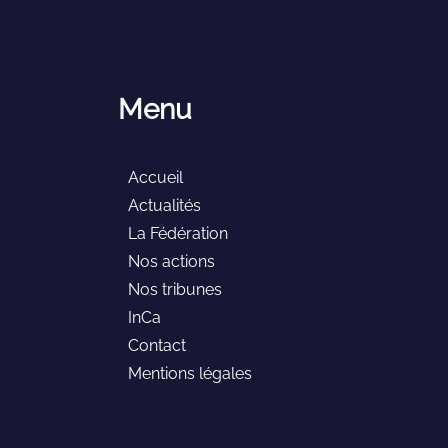
Menu
Accueil
Actualités
La Fédération
Nos actions
Nos tribunes
InCa
Contact
Mentions légales