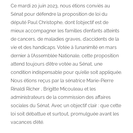
Ce mardi 20 juin 2023, nous étions conviés au
Sénat pour défendre la proposition de loi du
député Paul Christophe, dont l’objectif est de
mieux accompagner les familles d’enfants atteints
de cancers, de maladies graves, d’accidents de la
vie et des handicaps. Votée à l’unanimité en mars
dernier à l’Assemblée Nationale, cette proposition
attend toujours d’être votée au Sénat, une
condition indispensable pour qu’elle soit appliquée.
Nous étions reçus par la sénatrice Marie-Pierre
Rinaldi Richer , Brigitte Micouleau et les
administrateurs de la commission des affaires
sociales du Sénat. Avec un objectif clair : que cette
loi soit débattue et surtout, promulguée avant les
vacances d’été.