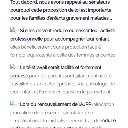
Tout d’abord, nous avons rappelé au sénateurs
pourquoi
cette proposition de loi
est importante
pour les familles d’enfants gravement malades …
Si elles doivent réduire ou cesser leur activité
professionnelle pour accompagner leur enfant
,
elles bénéficieraient d’une protection face à
l’emploi équivalente à celle des femmes enceintes.
Le télétravail serait facilité et fortement
sécurisé
pour les parents souhaitant continuer à
travailler durant cette épreuve, si la pathologie de
leur enfant et l’emploi en question le permettent
Lors du renouvellement de l’AJPP
(allocation
journalière de présence parentale), une
simplification administrative permettrait de
réduire