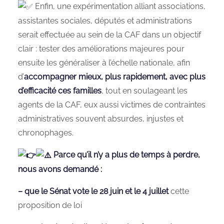
Enfin, une expérimentation alliant associations,
assistantes sociales, députés et administrations
serait effectuée au sein de la CAF dans un objectif
clair : tester des améliorations majeures pour
ensuite les généraliser à l’échelle nationale, afin
d’
accompagner mieux, plus rapidement, avec plus
d’efficacité ces familles
, tout en soulageant les
agents de la CAF, eux aussi victimes de contraintes
administratives souvent absurdes, injustes et
chronophages.
Parce qu’il n’y a plus de temps à perdre,
nous avons demandé :
– que le Sénat vote le 28 juin et le 4 juillet
cette
proposition de loi