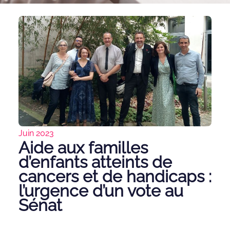
Juin 2023
Aide aux familles
d’enfants atteints de
cancers et de handicaps :
l’urgence d’un vote au
Sénat