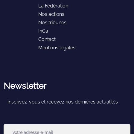
La Fédération
Nos actions
Nos tribunes
InCa
Contact
Mentions légales
Newsletter
Inscrivez-vous et recevez nos dernières actualités