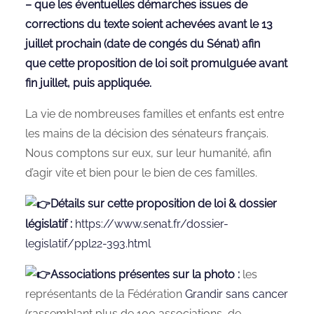
– que les éventuelles démarches issues de
corrections du texte soient achevées avant le 13
juillet prochain (date de congés du Sénat) afin
que cette proposition de loi soit promulguée avant
fin juillet, puis appliquée.
La vie de nombreuses familles et enfants est entre
les mains de la décision des sénateurs français.
Nous comptons sur eux, sur leur humanité, afin
d’agir vite et bien pour le bien de ces familles.
Détails sur cette proposition de loi & dossier
législatif :
https://www.senat.fr/dossier-
legislatif/ppl22-393.html
Associations présentes sur la photo :
les
représentants de la Fédération
Grandir sans cancer
(rassemblant plus de 100 associations, de